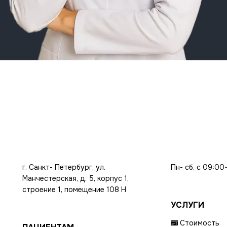
г. Санкт- Петербург, ул.
Пн- сб, с 09:00
Манчестерская, д. 5, корпус 1,
строение 1, помещение 108 Н
УСЛУГИ
Стоимость