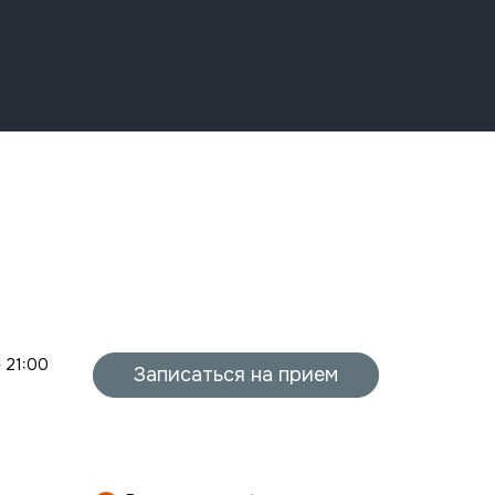
- 21:00
Записаться на прием