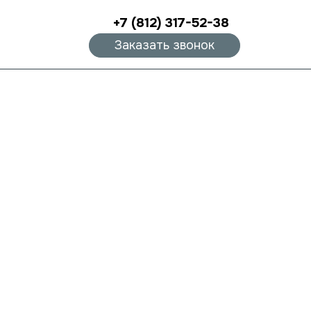
+7 (812) 317-52-38
Заказать звонок