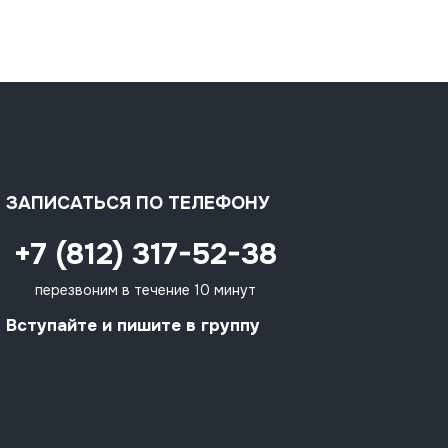
ЗАПИСАТЬСЯ ПО ТЕЛЕФОНУ
+7 (812) 317-52-38
перезвоним в течение 10 минут
Вступайте и пишите в группу