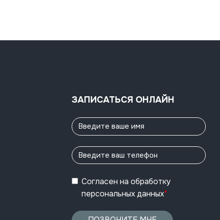
ЗАПИСАТЬСЯ ОНЛАЙН
Согласен
на обработку
персональных данных
*
ПОЗВОНИТЕ МНЕ