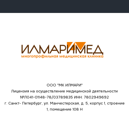
ООО "МК ИЛМАРИ"
Лицензия на осуществление медицинской деятельности
№Л041-01148-78/03789835
ИНН: 7802949692
г. Санкт- Петербург, ул. Манчестерская, д. 5, корпус 1, строение
1, помещение 108 Н