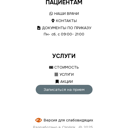
ПАЦИЕНТАМ
НАШИ ВРАЧИ
КОНТАКТЫ
ДОКУМЕНТЫ ПО ПРИКАЗУ
Пн- сб, с 09:00- 21:00
УСЛУГИ
СТОИМОСТЬ
УСЛУГИ
АКЦИИ
Записаться на прием
Версия для слабовидящих
Разработано в Clinilink
© 2025