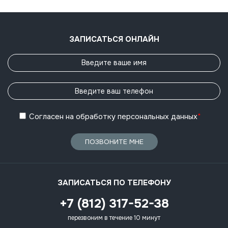
ЗАПИСАТЬСЯ ОНЛАЙН
Согласен
на обработку
персональных данных
*
ПОЗВОНИТЕ МНЕ
ЗАПИСАТЬСЯ ПО ТЕЛЕФОНУ
+7 (812) 317-52-38
перезвоним в течение 10 минут