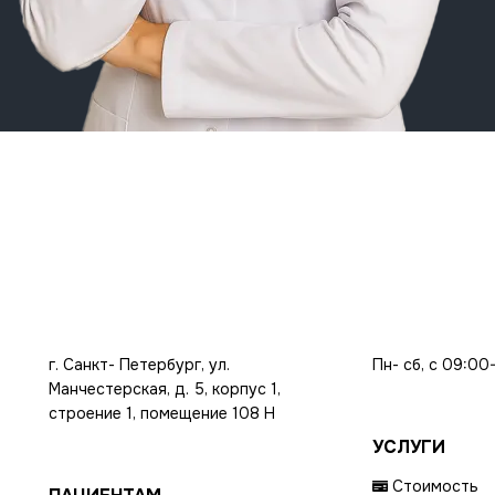
г. Санкт- Петербург, ул.
Пн- сб, с 09:00
Манчестерская, д. 5, корпус 1,
строение 1, помещение 108 Н
УСЛУГИ
Стоимость