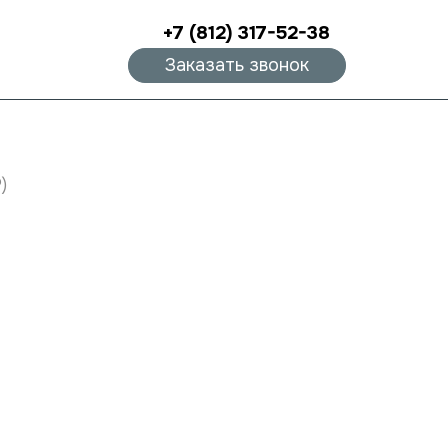
+7 (812) 317-52-38
Заказать звонок
)