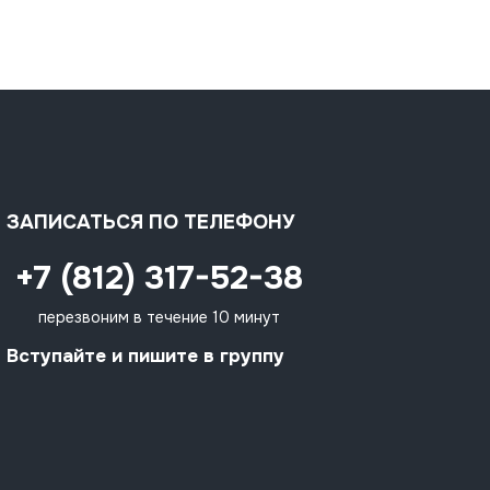
ЗАПИСАТЬСЯ ПО ТЕЛЕФОНУ
+7 (812) 317-52-38
перезвоним в течение 10 минут
Вступайте и пишите в группу