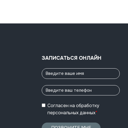
ЗАПИСАТЬСЯ ОНЛАЙН
Согласен
на обработку
персональных данных
*
ПОЗВОНИТЕ МНЕ