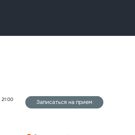
- 21:00
Записаться на прием