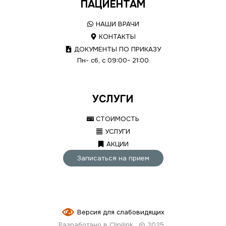
ПАЦИЕНТАМ
НАШИ ВРАЧИ
КОНТАКТЫ
ДОКУМЕНТЫ ПО ПРИКАЗУ
Пн- сб, с 09:00- 21:00
УСЛУГИ
СТОИМОСТЬ
УСЛУГИ
АКЦИИ
Записаться на прием
Версия для слабовидящих
Разработано в Clinilink
© 2025