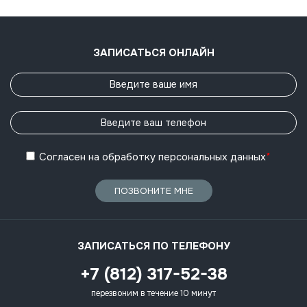
ЗАПИСАТЬСЯ ОНЛАЙН
Согласен
на обработку
персональных данных
*
ПОЗВОНИТЕ МНЕ
ЗАПИСАТЬСЯ ПО ТЕЛЕФОНУ
+7 (812) 317-52-38
перезвоним в течение 10 минут