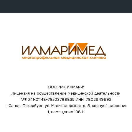
ООО "МК ИЛМАРИ"
Лицензия на осуществление медицинской деятельности
№Л041-01148-78/03789835
ИНН: 7802949692
г. Санкт- Петербург, ул. Манчестерская, д. 5, корпус 1, строение
1, помещение 108 Н