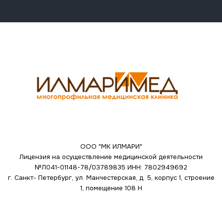
ООО "МК ИЛМАРИ"
Лицензия на осуществление медицинской деятельности
№Л041-01148-78/03789835
ИНН: 7802949692
г. Санкт- Петербург, ул. Манчестерская, д. 5, корпус 1, строение
1, помещение 108 Н