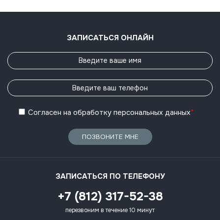
ЗАПИСАТЬСЯ ОНЛАЙН
Согласен
на обработку
персональных данных
*
ПОЗВОНИТЕ МНЕ
ЗАПИСАТЬСЯ ПО ТЕЛЕФОНУ
+7 (812) 317-52-38
перезвоним в течение 10 минут