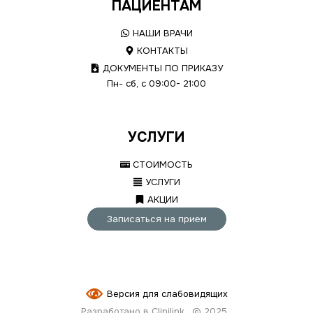
ПАЦИЕНТАМ
НАШИ ВРАЧИ
КОНТАКТЫ
ДОКУМЕНТЫ ПО ПРИКАЗУ
Пн- сб, с 09:00- 21:00
УСЛУГИ
СТОИМОСТЬ
УСЛУГИ
АКЦИИ
Записаться на прием
Версия для слабовидящих
Разработано в Clinilink
© 2025