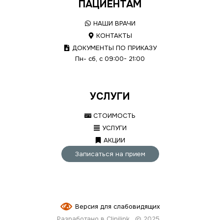
ПАЦИЕНТАМ
НАШИ ВРАЧИ
КОНТАКТЫ
ДОКУМЕНТЫ ПО ПРИКАЗУ
Пн- сб, с 09:00- 21:00
УСЛУГИ
СТОИМОСТЬ
УСЛУГИ
АКЦИИ
Записаться на прием
Версия для слабовидящих
Разработано в Clinilink
© 2025