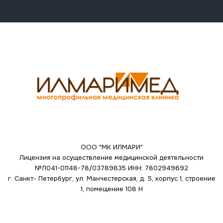
ООО "МК ИЛМАРИ"
Лицензия на осуществление медицинской деятельности
№Л041-01148-78/03789835
ИНН: 7802949692
г. Санкт- Петербург, ул. Манчестерская, д. 5, корпус 1, строение
1, помещение 108 Н