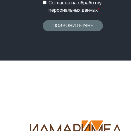
Согласен
на обработку
персональных данных
*
ПОЗВОНИТЕ МНЕ