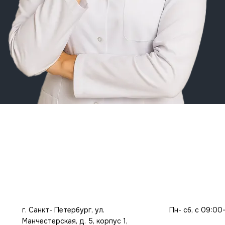
г. Санкт- Петербург, ул.
Пн- сб, с 09:00
Манчестерская, д. 5, корпус 1,