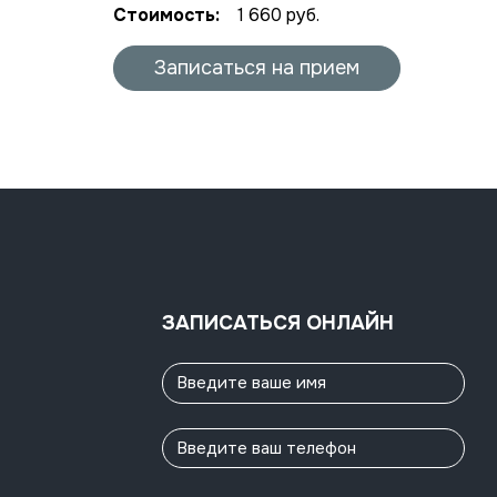
Стоимость:
1 660 руб.
Записаться на прием
ЗАПИСАТЬСЯ ОНЛАЙН