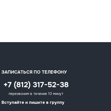
ЗАПИСАТЬСЯ ПО ТЕЛЕФОНУ
+7 (812) 317-52-38
перезвоним в течение 10 минут
Вступайте и пишите в группу