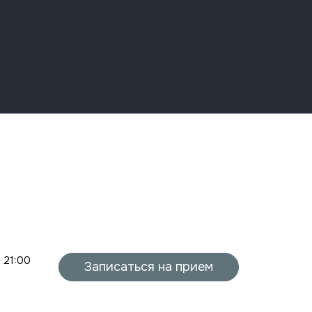
- 21:00
Записаться на прием