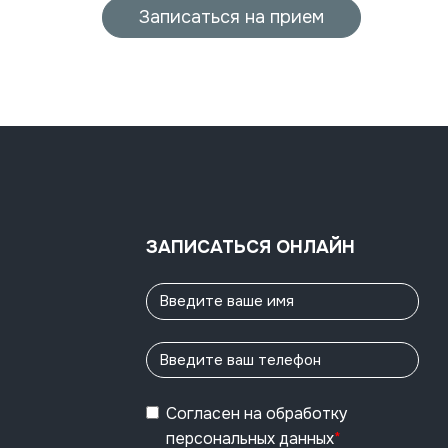
Записаться на прием
ЗАПИСАТЬСЯ ОНЛАЙН
Согласен
на обработку
персональных данных
*