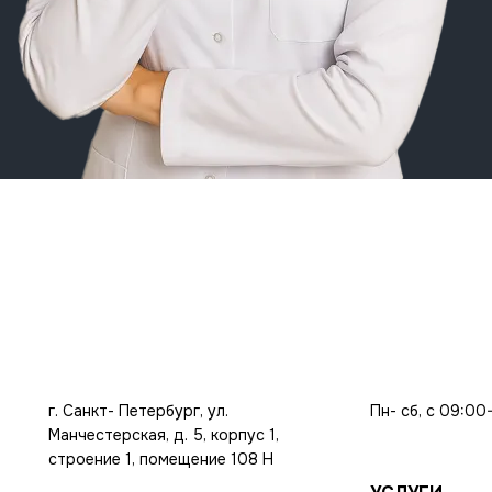
г. Санкт- Петербург, ул.
Пн- сб, с 09:00
Манчестерская, д. 5, корпус 1,
строение 1, помещение 108 Н