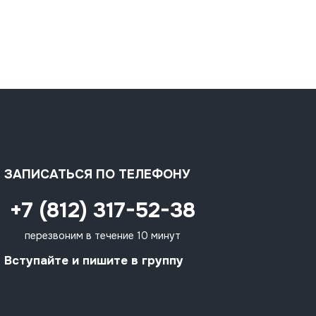
ЗАПИСАТЬСЯ ПО ТЕЛЕФОНУ
+7 (812) 317-52-38
перезвоним в течение 10 минут
Вступайте и пишите в группу