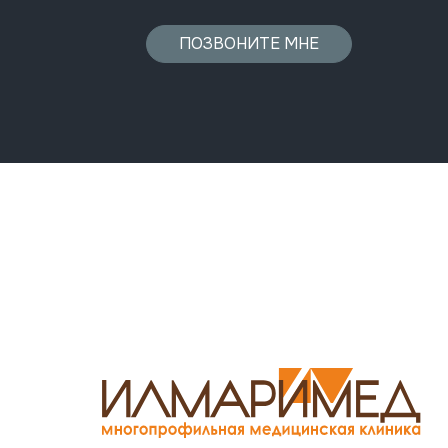
ПОЗВОНИТЕ МНЕ