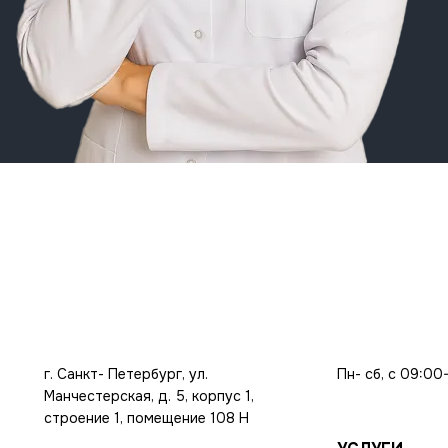
г. Санкт- Петербург, ул.
Пн- сб, с 09:00
Манчестерская, д. 5, корпус 1,
строение 1, помещение 108 Н