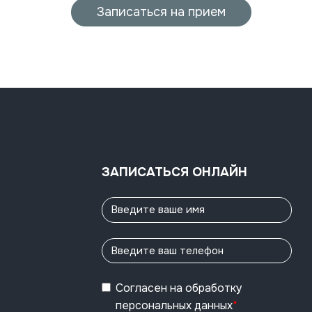
Записаться на прием
ЗАПИСАТЬСЯ ОНЛАЙН
Согласен
на обработку
персональных данных
*