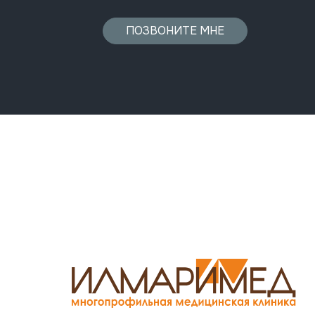
ПОЗВОНИТЕ МНЕ