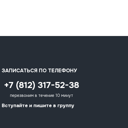
ЗАПИСАТЬСЯ ПО ТЕЛЕФОНУ
+7 (812) 317-52-38
перезвоним в течение 10 минут
Вступайте и пишите в группу