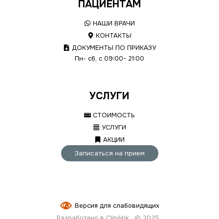
ПАЦИЕНТАМ
НАШИ ВРАЧИ
КОНТАКТЫ
ДОКУМЕНТЫ ПО ПРИКАЗУ
Пн- сб, с 09:00- 21:00
УСЛУГИ
СТОИМОСТЬ
УСЛУГИ
АКЦИИ
Записаться на прием
Версия для слабовидящих
Разработано в Clinilink
© 2025