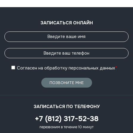
ЗАПИСАТЬСЯ ОНЛАЙН
Согласен
на обработку
персональных данных
*
ПОЗВОНИТЕ МНЕ
ЗАПИСАТЬСЯ ПО ТЕЛЕФОНУ
+7 (812) 317-52-38
перезвоним в течение 10 минут