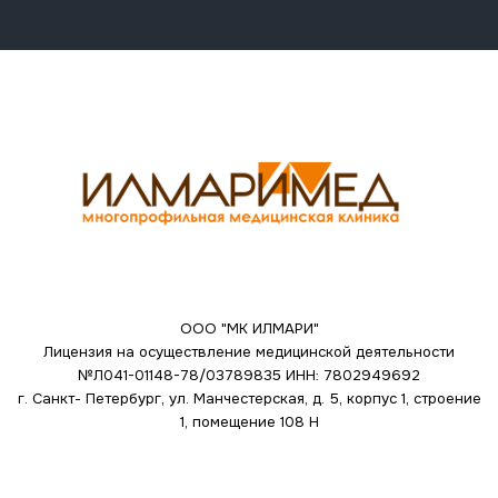
ООО "МК ИЛМАРИ"
Лицензия на осуществление медицинской деятельности
№Л041-01148-78/03789835
ИНН: 7802949692
г. Санкт- Петербург, ул. Манчестерская, д. 5, корпус 1, строение
1, помещение 108 Н