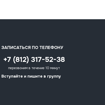
ЗАПИСАТЬСЯ ПО ТЕЛЕФОНУ
+7 (812) 317-52-38
перезвоним в течение 10 минут
Вступайте и пишите в группу