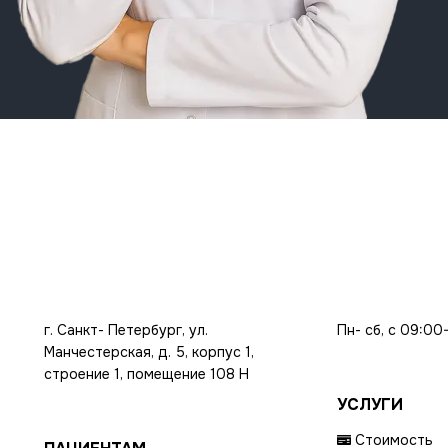
г. Санкт- Петербург, ул.
Пн- сб, с 09:00
Манчестерская, д. 5, корпус 1,
строение 1, помещение 108 Н
УСЛУГИ
Стоимость