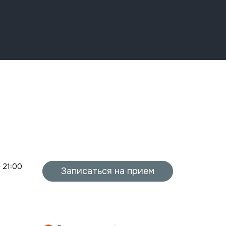
- 21:00
Записаться на прием