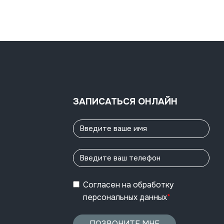
ЗАПИСАТЬСЯ ОНЛАЙН
Согласен
на обработку
персональных данных
*
ПОЗВОНИТЕ МНЕ