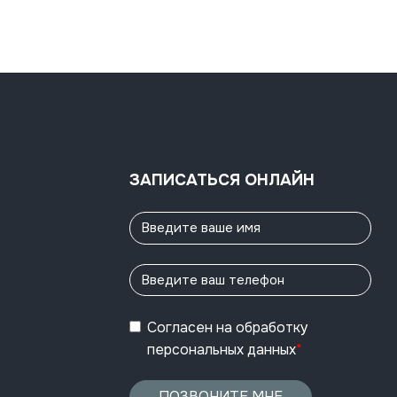
ЗАПИСАТЬСЯ ОНЛАЙН
Согласен
на обработку
персональных данных
*
ПОЗВОНИТЕ МНЕ