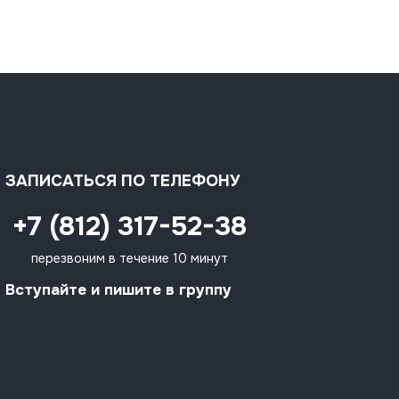
ЗАПИСАТЬСЯ ПО ТЕЛЕФОНУ
+7 (812) 317-52-38
перезвоним в течение 10 минут
Вступайте и пишите в группу