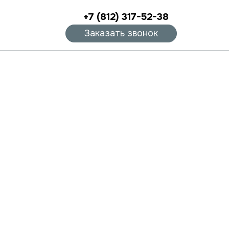
+7 (812) 317-52-38
Заказать звонок