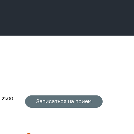
- 21:00
Записаться на прием