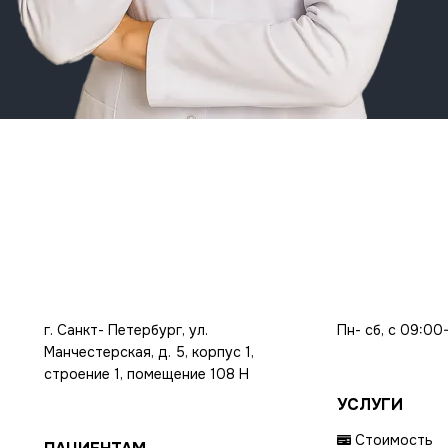
г. Санкт- Петербург, ул.
Пн- сб, с 09:00
Манчестерская, д. 5, корпус 1,
строение 1, помещение 108 Н
УСЛУГИ
Стоимость