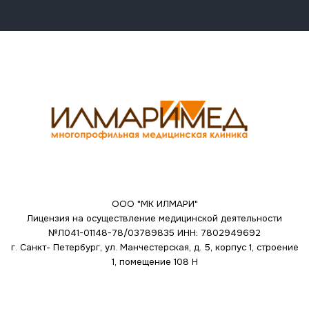
ООО "МК ИЛМАРИ"
Лицензия на осуществление медицинской деятельности
№Л041-01148-78/03789835
ИНН: 7802949692
г. Санкт- Петербург, ул. Манчестерская, д. 5, корпус 1, строение
1, помещение 108 Н