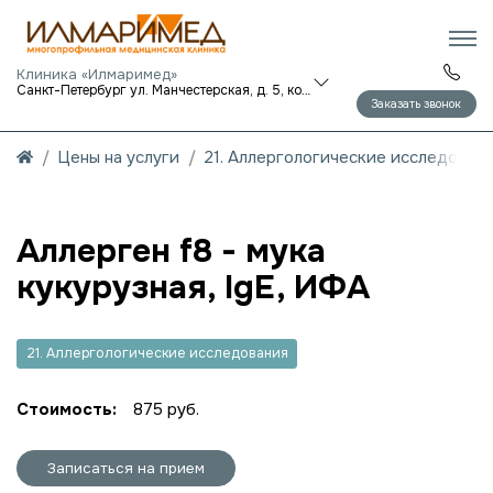
Клиника «Илмаримед»
Санкт-Петербург ул. Манчестерская, д. 5, корп. 1
Заказать звонок
Цены на услуги
21. Аллергологические исследован
Аллерген f8 - мука
кукурузная, IgE, ИФА
21. Аллергологические исследования
Стоимость:
875 руб.
Записаться на прием