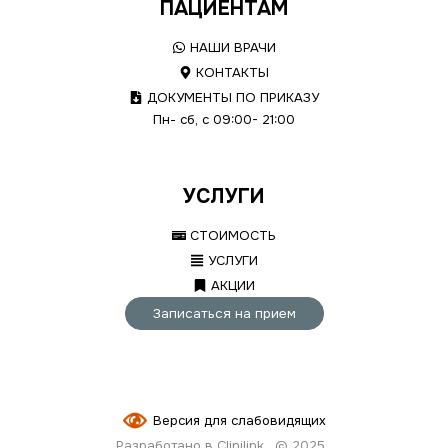
ПАЦИЕНТАМ
НАШИ ВРАЧИ
КОНТАКТЫ
ДОКУМЕНТЫ ПО ПРИКАЗУ
Пн- сб, с 09:00- 21:00
УСЛУГИ
СТОИМОСТЬ
УСЛУГИ
АКЦИИ
Записаться на прием
Версия для слабовидящих
Разработано в Clinilink
© 2025