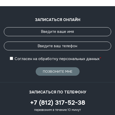
ЗАПИСАТЬСЯ ОНЛАЙН
Согласен
на обработку
персональных данных
*
ПОЗВОНИТЕ МНЕ
ЗАПИСАТЬСЯ ПО ТЕЛЕФОНУ
+7 (812) 317-52-38
перезвоним в течение 10 минут