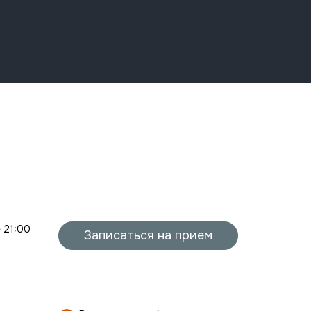
- 21:00
Записаться на прием