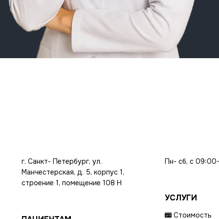
г. Санкт- Петербург, ул.
Пн- сб, с 09:00
Манчестерская, д. 5, корпус 1,
строение 1, помещение 108 Н
УСЛУГИ
Стоимость