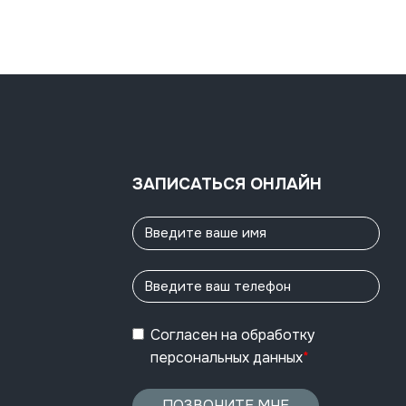
ЗАПИСАТЬСЯ ОНЛАЙН
Согласен
на обработку
персональных данных
*
ПОЗВОНИТЕ МНЕ