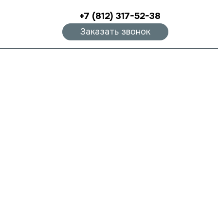
+7 (812) 317-52-38
Заказать звонок