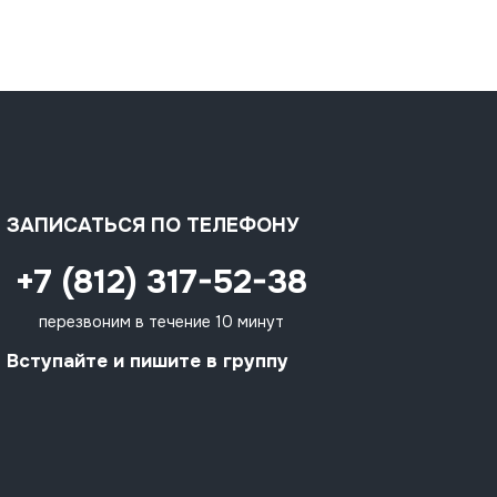
ЗАПИСАТЬСЯ ПО ТЕЛЕФОНУ
+7 (812) 317-52-38
перезвоним в течение 10 минут
Вступайте и пишите в группу