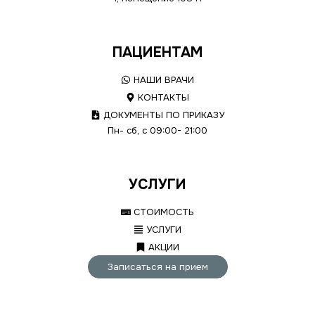
ПАЦИЕНТАМ
НАШИ ВРАЧИ
КОНТАКТЫ
ДОКУМЕНТЫ ПО ПРИКАЗУ
Пн- сб, с 09:00- 21:00
УСЛУГИ
СТОИМОСТЬ
УСЛУГИ
АКЦИИ
Записаться на прием