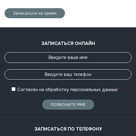
Записаться на прием
ЗАПИСАТЬСЯ ОНЛАЙН
Согласен
на обработку
персональных данных
*
ПОЗВОНИТЕ МНЕ
ЗАПИСАТЬСЯ ПО ТЕЛЕФОНУ