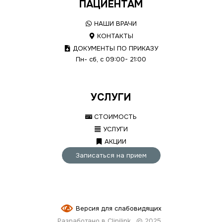
ПАЦИЕНТАМ
НАШИ ВРАЧИ
КОНТАКТЫ
ДОКУМЕНТЫ ПО ПРИКАЗУ
Пн- сб, с 09:00- 21:00
УСЛУГИ
СТОИМОСТЬ
УСЛУГИ
АКЦИИ
Записаться на прием
Версия для слабовидящих
Разработано в Clinilink
© 2025