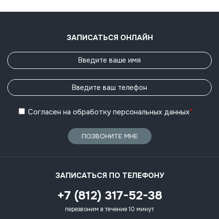
ЗАПИСАТЬСЯ ОНЛАЙН
Согласен
на обработку
персональных данных
*
ПОЗВОНИТЕ МНЕ
ЗАПИСАТЬСЯ ПО ТЕЛЕФОНУ
+7 (812) 317-52-38
перезвоним в течение 10 минут