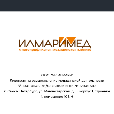
ООО "МК ИЛМАРИ"
Лицензия на осуществление медицинской деятельности
№Л041-01148-78/03789835
ИНН: 7802949692
г. Санкт- Петербург, ул. Манчестерская, д. 5, корпус 1, строение
1, помещение 108 Н