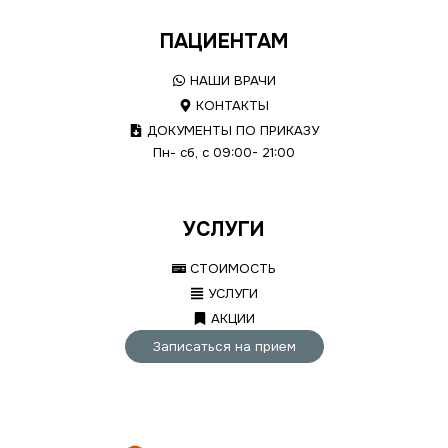
ПАЦИЕНТАМ
НАШИ ВРАЧИ
КОНТАКТЫ
ДОКУМЕНТЫ ПО ПРИКАЗУ
Пн- сб, с 09:00- 21:00
УСЛУГИ
СТОИМОСТЬ
УСЛУГИ
АКЦИИ
Записаться на прием