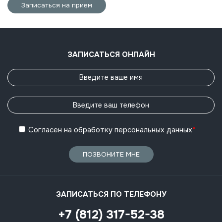
Записаться на прием
ЗАПИСАТЬСЯ ОНЛАЙН
Согласен
на обработку
персональных данных
*
ПОЗВОНИТЕ МНЕ
ЗАПИСАТЬСЯ ПО ТЕЛЕФОНУ
+7 (812) 317-52-38