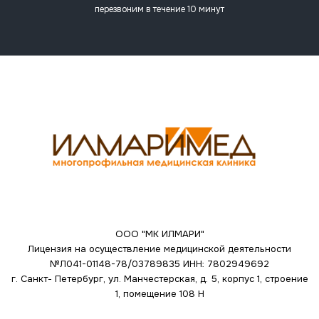
перезвоним в течение 10 минут
ООО "МК ИЛМАРИ"
Лицензия на осуществление медицинской деятельности
№Л041-01148-78/03789835
ИНН: 7802949692
г. Санкт- Петербург, ул. Манчестерская, д. 5, корпус 1, строение
1, помещение 108 Н