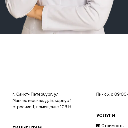
г. Санкт- Петербург, ул.
Пн- сб, с 09:00
Манчестерская, д. 5, корпус 1,
строение 1, помещение 108 Н
УСЛУГИ
Стоимость