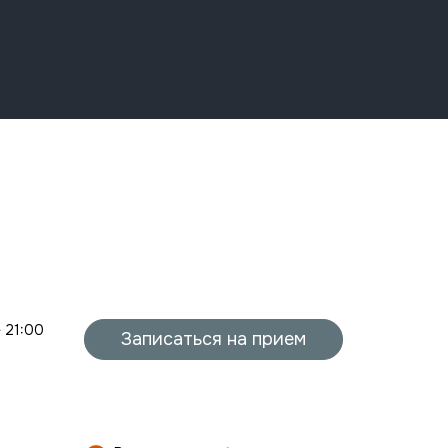
- 21:00
Записаться на прием