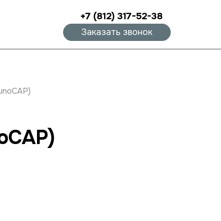
+7 (812) 317-52-38
Заказать звонок
munoCAP)
noCAP)