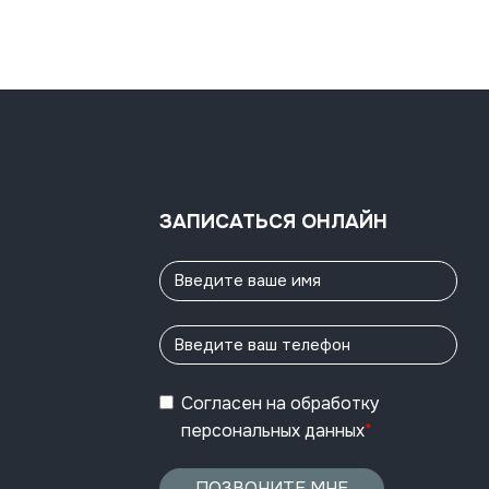
ЗАПИСАТЬСЯ ОНЛАЙН
Согласен
на обработку
персональных данных
*
ПОЗВОНИТЕ МНЕ