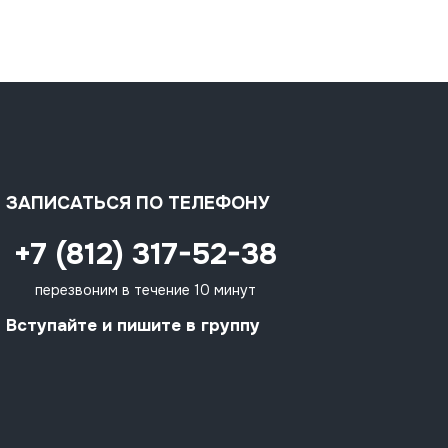
ЗАПИСАТЬСЯ ПО ТЕЛЕФОНУ
+7 (812) 317-52-38
перезвоним в течение 10 минут
Вступайте и пишите в группу