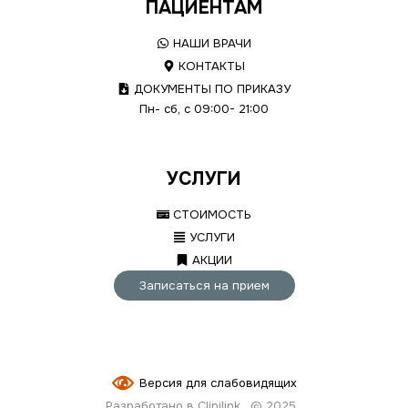
ПАЦИЕНТАМ
НАШИ ВРАЧИ
КОНТАКТЫ
ДОКУМЕНТЫ ПО ПРИКАЗУ
Пн- сб, с 09:00- 21:00
УСЛУГИ
СТОИМОСТЬ
УСЛУГИ
АКЦИИ
Записаться на прием
Версия для слабовидящих
Разработано в Clinilink
© 2025