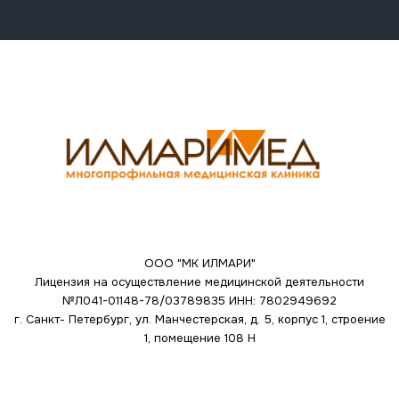
ООО "МК ИЛМАРИ"
Лицензия на осуществление медицинской деятельности
№Л041-01148-78/03789835
ИНН: 7802949692
г. Санкт- Петербург, ул. Манчестерская, д. 5, корпус 1, строение
1, помещение 108 Н