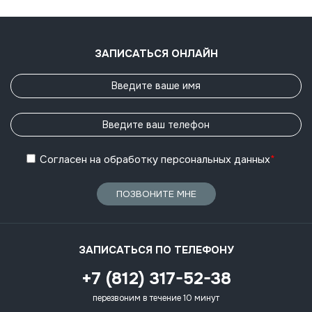
ЗАПИСАТЬСЯ ОНЛАЙН
Согласен
на обработку
персональных данных
*
ПОЗВОНИТЕ МНЕ
ЗАПИСАТЬСЯ ПО ТЕЛЕФОНУ
+7 (812) 317-52-38
перезвоним в течение 10 минут