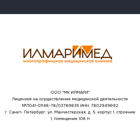
ООО "МК ИЛМАРИ"
Лицензия на осуществление медицинской деятельности
№Л041-01148-78/03789835
ИНН: 7802949692
г. Санкт- Петербург, ул. Манчестерская, д. 5, корпус 1, строение
1, помещение 108 Н