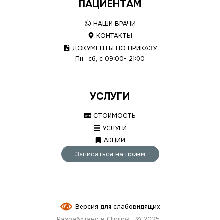
ПАЦИЕНТАМ
НАШИ ВРАЧИ
КОНТАКТЫ
ДОКУМЕНТЫ ПО ПРИКАЗУ
Пн- сб, с 09:00- 21:00
УСЛУГИ
СТОИМОСТЬ
УСЛУГИ
АКЦИИ
Записаться на прием
Версия для слабовидящих
Разработано в Clinilink
© 2025