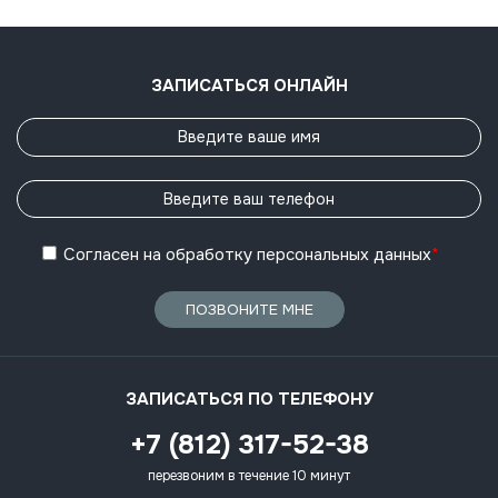
ЗАПИСАТЬСЯ ОНЛАЙН
Согласен
на обработку
персональных данных
*
ПОЗВОНИТЕ МНЕ
ЗАПИСАТЬСЯ ПО ТЕЛЕФОНУ
+7 (812) 317-52-38
перезвоним в течение 10 минут