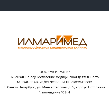
ООО "МК ИЛМАРИ"
Лицензия на осуществление медицинской деятельности
№Л041-01148-78/03789835
ИНН: 7802949692
г. Санкт- Петербург, ул. Манчестерская, д. 5, корпус 1, строение
1, помещение 108 Н