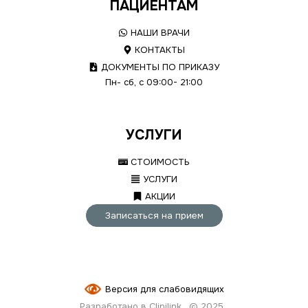
ПАЦИЕНТАМ
НАШИ ВРАЧИ
КОНТАКТЫ
ДОКУМЕНТЫ ПО ПРИКАЗУ
Пн- сб, с 09:00- 21:00
УСЛУГИ
СТОИМОСТЬ
УСЛУГИ
АКЦИИ
Записаться на прием
Версия для слабовидящих
Разработано в Clinilink
© 2025