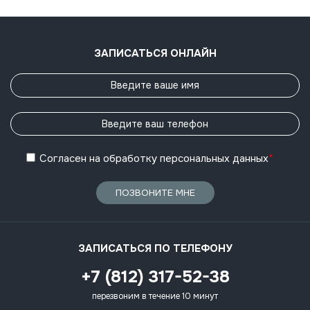
ЗАПИСАТЬСЯ ОНЛАЙН
Согласен
на обработку
персональных данных
*
ПОЗВОНИТЕ МНЕ
ЗАПИСАТЬСЯ ПО ТЕЛЕФОНУ
+7 (812) 317-52-38
перезвоним в течение 10 минут