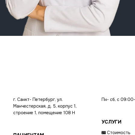
г. Санкт- Петербург, ул.
Пн- сб, с 09:00
Манчестерская, д. 5, корпус 1,
строение 1, помещение 108 Н
УСЛУГИ
Стоимость