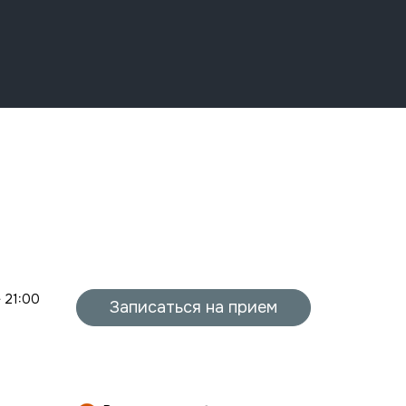
- 21:00
Записаться на прием