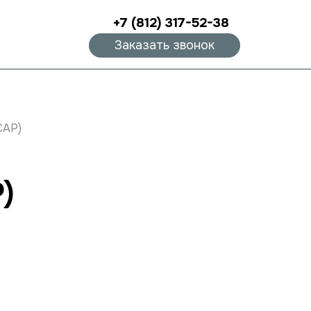
+7 (812) 317-52-38
Заказать звонок
CAP)
P)