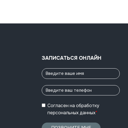
ЗАПИСАТЬСЯ ОНЛАЙН
Согласен
на обработку
персональных данных
*
ПОЗВОНИТЕ МНЕ