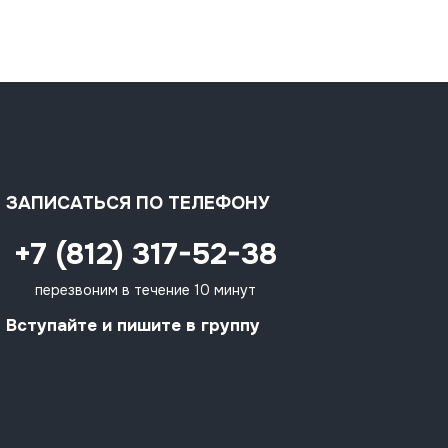
ЗАПИСАТЬСЯ ПО ТЕЛЕФОНУ
+7 (812) 317-52-38
перезвоним в течение 10 минут
Вступайте и пишите в группу