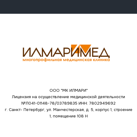
ООО "МК ИЛМАРИ"
Лицензия на осуществление медицинской деятельности
№Л041-01148-78/03789835
ИНН: 7802949692
г. Санкт- Петербург, ул. Манчестерская, д. 5, корпус 1, строение
1, помещение 108 Н