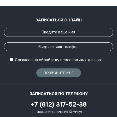
ЗАПИСАТЬСЯ ОНЛАЙН
Согласен
на обработку
персональных данных
*
ПОЗВОНИТЕ МНЕ
ЗАПИСАТЬСЯ ПО ТЕЛЕФОНУ
+7 (812) 317-52-38
перезвоним в течение 10 минут