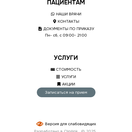
ПАЦИЕНТАМ
НАШИ ВРАЧИ
КОНТАКТЫ
ДОКУМЕНТЫ ПО ПРИКАЗУ
Пн- сб, с 09:00- 21:00
УСЛУГИ
СТОИМОСТЬ
УСЛУГИ
АКЦИИ
Записаться на прием
Версия для слабовидящих
Разработано в Clinilink
© 2025