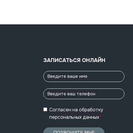
ЗАПИСАТЬСЯ ОНЛАЙН
Согласен
на обработку
персональных данных
*
ПОЗВОНИТЕ МНЕ