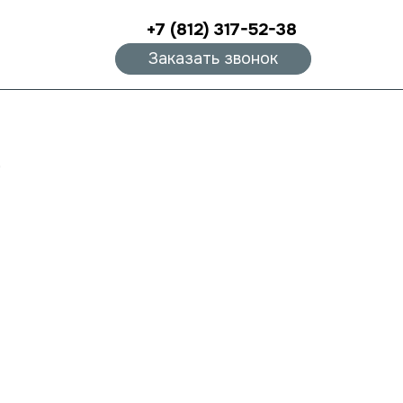
+7 (812) 317-52-38
Заказать звонок
)