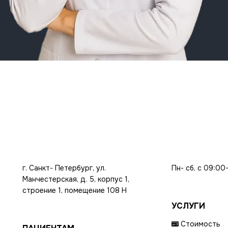
г. Санкт- Петербург, ул.
Пн- сб, с 09:00
Манчестерская, д. 5, корпус 1,
строение 1, помещение 108 Н
УСЛУГИ
Стоимость