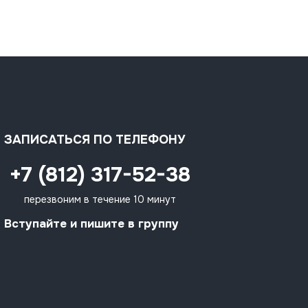
ЗАПИСАТЬСЯ ПО ТЕЛЕФОНУ
+7 (812) 317-52-38
перезвоним в течение 10 минут
Вступайте и пишите в группу