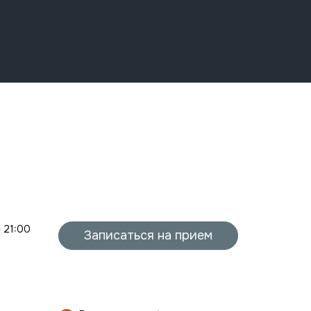
- 21:00
Записаться на прием