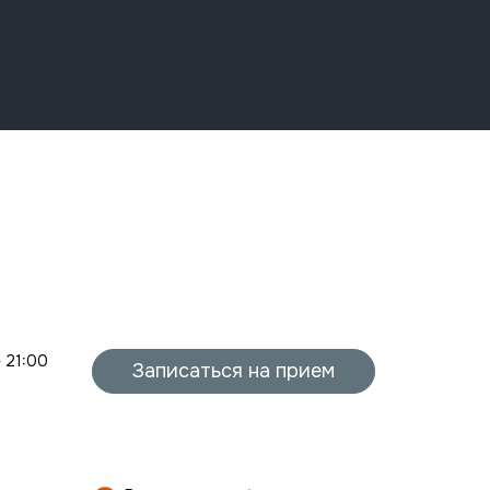
- 21:00
Записаться на прием