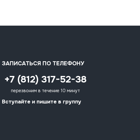
ЗАПИСАТЬСЯ ПО ТЕЛЕФОНУ
+7 (812) 317-52-38
перезвоним в течение 10 минут
Вступайте и пишите в группу