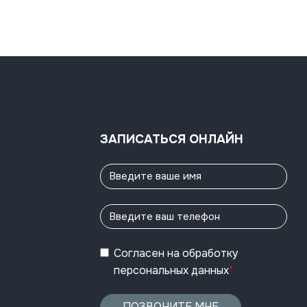
ЗАПИСАТЬСЯ ОНЛАЙН
Согласен
на обработку
персональных данных
*
ПОЗВОНИТЕ МНЕ