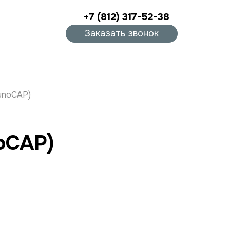
+7 (812) 317-52-38
Заказать звонок
munoCAP)
noCAP)