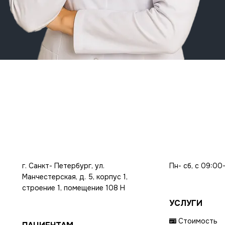
г. Санкт- Петербург, ул.
Пн- сб, с 09:00
Манчестерская, д. 5, корпус 1,
строение 1, помещение 108 Н
УСЛУГИ
Стоимость