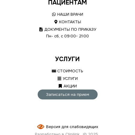
ПАЦИЕНТАМ
НАШИ ВРАЧИ
КОНТАКТЫ
ДОКУМЕНТЫ ПО ПРИКАЗУ
Пн- сб, с 09:00- 21:00
УСЛУГИ
СТОИМОСТЬ
УСЛУГИ
АКЦИИ
Записаться на прием
Версия для слабовидящих
Разработано в Clinilink
© 2025