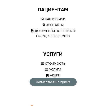
ПАЦИЕНТАМ
НАШИ ВРАЧИ
КОНТАКТЫ
ДОКУМЕНТЫ ПО ПРИКАЗУ
Пн- сб, с 09:00- 21:00
УСЛУГИ
СТОИМОСТЬ
УСЛУГИ
АКЦИИ
Записаться на прием