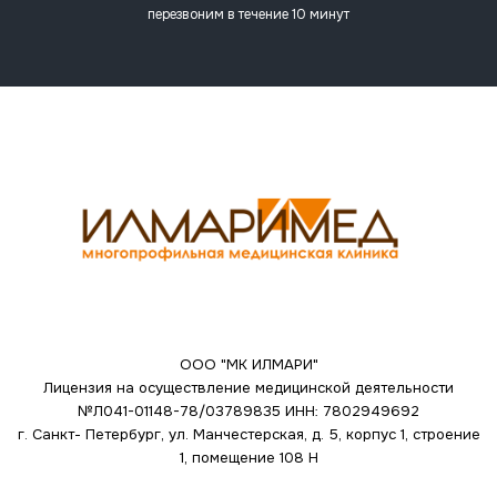
перезвоним в течение 10 минут
ООО "МК ИЛМАРИ"
Лицензия на осуществление медицинской деятельности
№Л041-01148-78/03789835
ИНН: 7802949692
г. Санкт- Петербург, ул. Манчестерская, д. 5, корпус 1, строение
1, помещение 108 Н