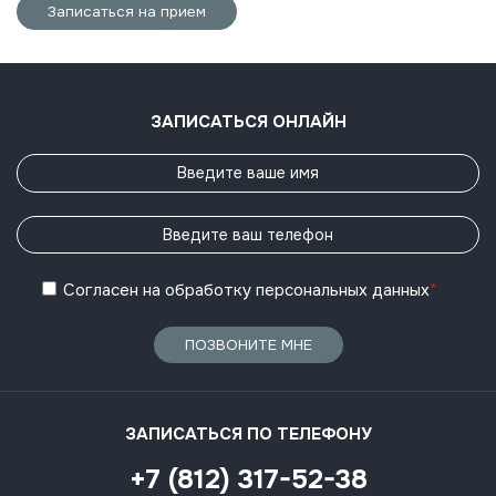
Записаться на прием
ЗАПИСАТЬСЯ ОНЛАЙН
Согласен
на обработку
персональных данных
*
ПОЗВОНИТЕ МНЕ
ЗАПИСАТЬСЯ ПО ТЕЛЕФОНУ
+7 (812) 317-52-38