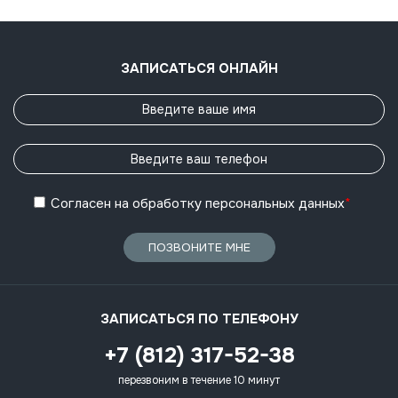
ЗАПИСАТЬСЯ ОНЛАЙН
Согласен
на обработку
персональных данных
*
ПОЗВОНИТЕ МНЕ
ЗАПИСАТЬСЯ ПО ТЕЛЕФОНУ
+7 (812) 317-52-38
перезвоним в течение 10 минут