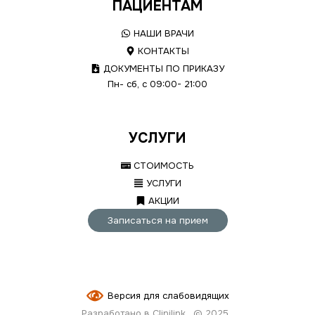
ПАЦИЕНТАМ
НАШИ ВРАЧИ
КОНТАКТЫ
ДОКУМЕНТЫ ПО ПРИКАЗУ
Пн- сб, с 09:00- 21:00
УСЛУГИ
СТОИМОСТЬ
УСЛУГИ
АКЦИИ
Записаться на прием
Версия для слабовидящих
Разработано в Clinilink
© 2025