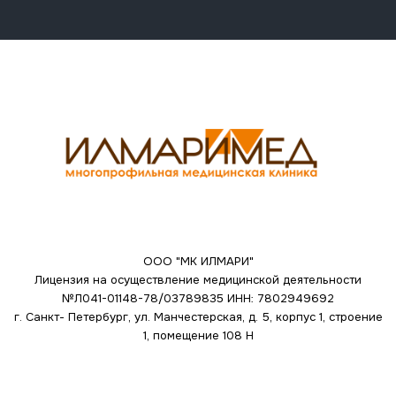
ООО "МК ИЛМАРИ"
Лицензия на осуществление медицинской деятельности
№Л041-01148-78/03789835
ИНН: 7802949692
г. Санкт- Петербург, ул. Манчестерская, д. 5, корпус 1, строение
1, помещение 108 Н