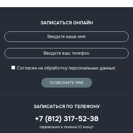
ЗАПИСАТЬСЯ ОНЛАЙН
Согласен
на обработку
персональных данных
*
ПОЗВОНИТЕ МНЕ
ЗАПИСАТЬСЯ ПО ТЕЛЕФОНУ
+7 (812) 317-52-38
перезвоним в течение 10 минут