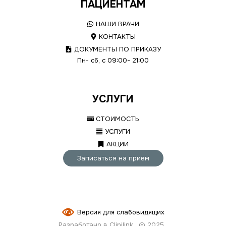
ПАЦИЕНТАМ
НАШИ ВРАЧИ
КОНТАКТЫ
ДОКУМЕНТЫ ПО ПРИКАЗУ
Пн- сб, с 09:00- 21:00
УСЛУГИ
СТОИМОСТЬ
УСЛУГИ
АКЦИИ
Записаться на прием
Версия для слабовидящих
Разработано в Clinilink
© 2025