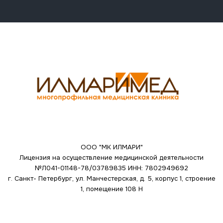
ООО "МК ИЛМАРИ"
Лицензия на осуществление медицинской деятельности
№Л041-01148-78/03789835
ИНН: 7802949692
г. Санкт- Петербург, ул. Манчестерская, д. 5, корпус 1, строение
1, помещение 108 Н