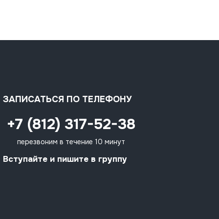
ЗАПИСАТЬСЯ ПО ТЕЛЕФОНУ
+7 (812) 317-52-38
перезвоним в течение 10 минут
Вступайте и пишите в группу