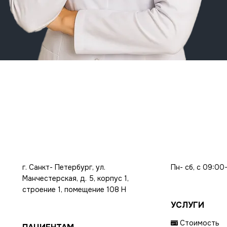
г. Санкт- Петербург, ул.
Пн- сб, с 09:00
Манчестерская, д. 5, корпус 1,
строение 1, помещение 108 Н
УСЛУГИ
Стоимость