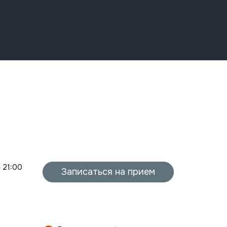
- 21:00
Записаться на прием