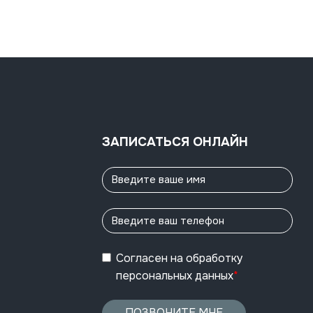
ЗАПИСАТЬСЯ ОНЛАЙН
Согласен
на обработку
персональных данных
*
ПОЗВОНИТЕ МНЕ