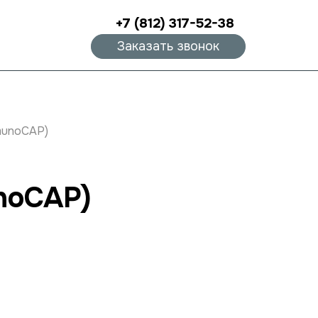
+7 (812) 317-52-38
Заказать звонок
mmunoCAP)
unoCAP)