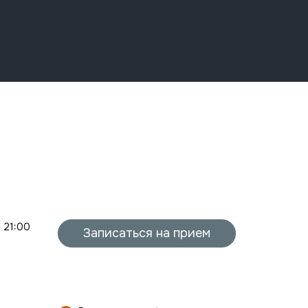
- 21:00
Записаться на прием