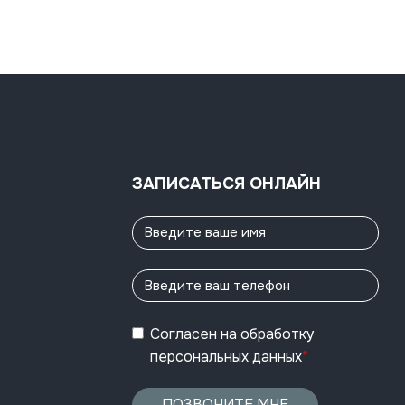
ЗАПИСАТЬСЯ ОНЛАЙН
Согласен
на обработку
персональных данных
*
ПОЗВОНИТЕ МНЕ