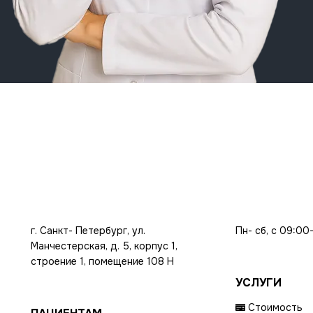
г. Санкт- Петербург, ул.
Пн- сб, с 09:00
Манчестерская, д. 5, корпус 1,
строение 1, помещение 108 Н
УСЛУГИ
Стоимость