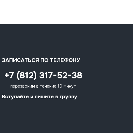
ЗАПИСАТЬСЯ ПО ТЕЛЕФОНУ
+7 (812) 317-52-38
перезвоним в течение 10 минут
Вступайте и пишите в группу