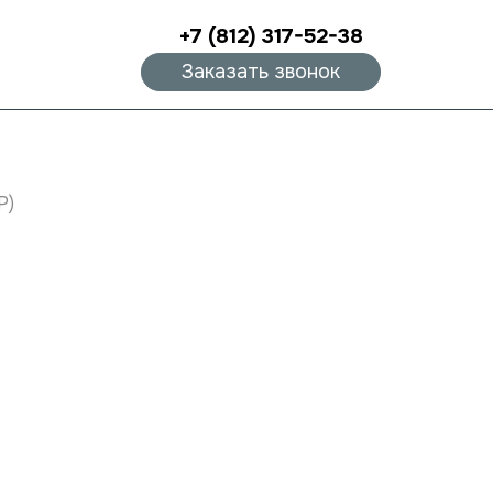
+7 (812) 317-52-38
Заказать звонок
P)