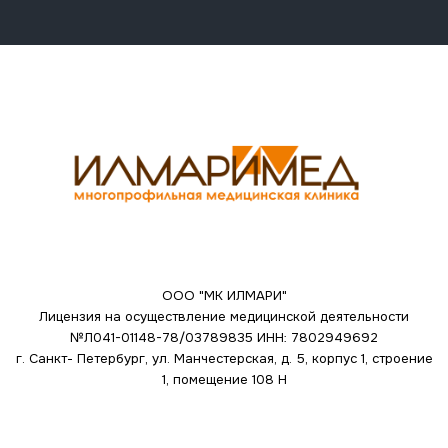
ООО "МК ИЛМАРИ"
Лицензия на осуществление медицинской деятельности
№Л041-01148-78/03789835
ИНН: 7802949692
г. Санкт- Петербург, ул. Манчестерская, д. 5, корпус 1, строение
1, помещение 108 Н