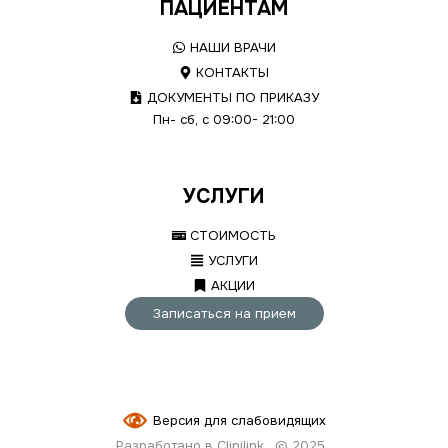
ПАЦИЕНТАМ
НАШИ ВРАЧИ
КОНТАКТЫ
ДОКУМЕНТЫ ПО ПРИКАЗУ
Пн- сб, с 09:00- 21:00
УСЛУГИ
СТОИМОСТЬ
УСЛУГИ
АКЦИИ
Записаться на прием
Версия для слабовидящих
Разработано в Clinilink
© 2025