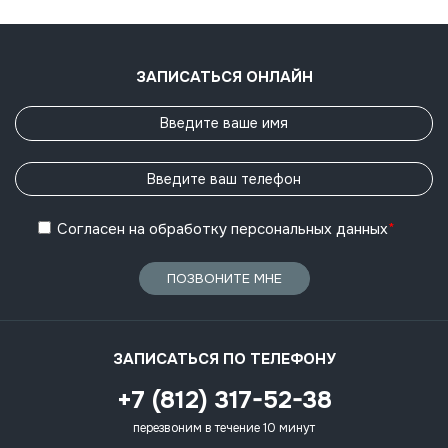
ЗАПИСАТЬСЯ ОНЛАЙН
Согласен
на обработку
персональных данных
*
ПОЗВОНИТЕ МНЕ
ЗАПИСАТЬСЯ ПО ТЕЛЕФОНУ
+7 (812) 317-52-38
перезвоним в течение 10 минут