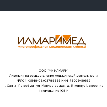
ООО "МК ИЛМАРИ"
Лицензия на осуществление медицинской деятельности
№Л041-01148-78/03789835
ИНН: 7802949692
г. Санкт- Петербург, ул. Манчестерская, д. 5, корпус 1, строение
1, помещение 108 Н