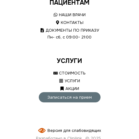
ПАЦИЕНТАМ
НАШИ ВРАЧИ
КОНТАКТЫ
ДОКУМЕНТЫ ПО ПРИКАЗУ
Пн- сб, с 09:00- 21:00
УСЛУГИ
СТОИМОСТЬ
УСЛУГИ
АКЦИИ
Записаться на прием
Версия для слабовидящих
Разработано в Clinilink
© 2025