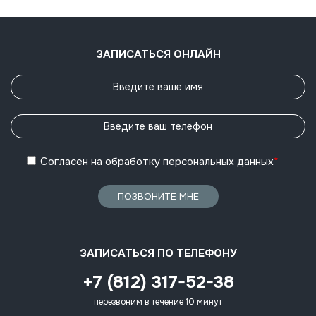
ЗАПИСАТЬСЯ ОНЛАЙН
Согласен
на обработку
персональных данных
*
ПОЗВОНИТЕ МНЕ
ЗАПИСАТЬСЯ ПО ТЕЛЕФОНУ
+7 (812) 317-52-38
перезвоним в течение 10 минут