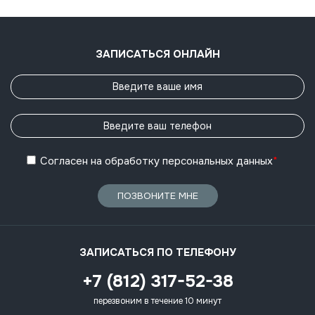
ЗАПИСАТЬСЯ ОНЛАЙН
Согласен
на обработку
персональных данных
*
ПОЗВОНИТЕ МНЕ
ЗАПИСАТЬСЯ ПО ТЕЛЕФОНУ
+7 (812) 317-52-38
перезвоним в течение 10 минут