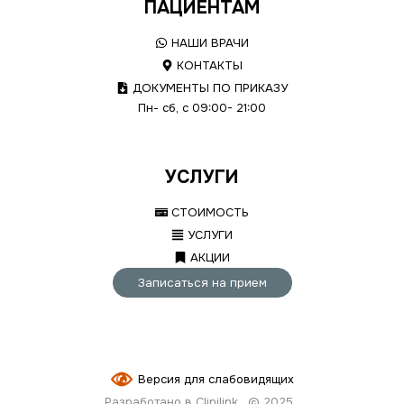
ПАЦИЕНТАМ
НАШИ ВРАЧИ
КОНТАКТЫ
ДОКУМЕНТЫ ПО ПРИКАЗУ
Пн- сб, с 09:00- 21:00
УСЛУГИ
СТОИМОСТЬ
УСЛУГИ
АКЦИИ
Записаться на прием
Версия для слабовидящих
Разработано в Clinilink
© 2025