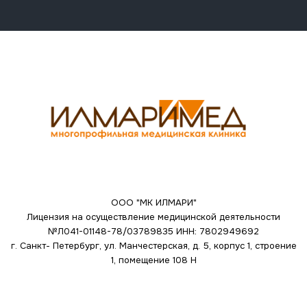
ООО "МК ИЛМАРИ"
Лицензия на осуществление медицинской деятельности
№Л041-01148-78/03789835
ИНН: 7802949692
г. Санкт- Петербург, ул. Манчестерская, д. 5, корпус 1, строение
1, помещение 108 Н