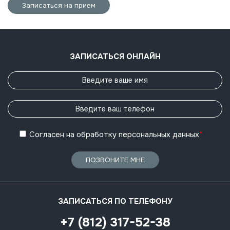
Записаться на прием
ЗАПИСАТЬСЯ ОНЛАЙН
Согласен
на обработку
персональных данных
*
ПОЗВОНИТЕ МНЕ
ЗАПИСАТЬСЯ ПО ТЕЛЕФОНУ
+7 (812) 317-52-38