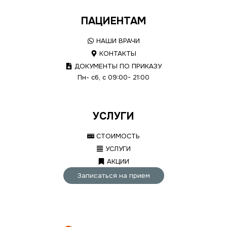
ПАЦИЕНТАМ
НАШИ ВРАЧИ
КОНТАКТЫ
ДОКУМЕНТЫ ПО ПРИКАЗУ
Пн- сб, с 09:00- 21:00
УСЛУГИ
СТОИМОСТЬ
УСЛУГИ
АКЦИИ
Записаться на прием