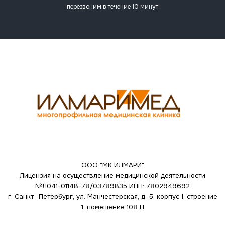
перезвоним в течение 10 минут
ООО "МК ИЛМАРИ"
Лицензия на осуществление медицинской деятельности
№Л041-01148-78/03789835
ИНН: 7802949692
г. Санкт- Петербург, ул. Манчестерская, д. 5, корпус 1, строение
1, помещение 108 Н