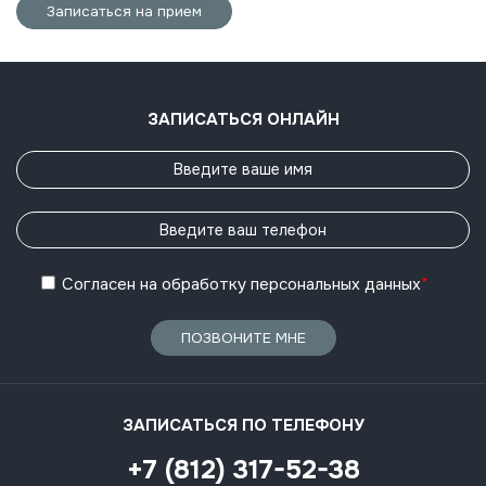
Записаться на прием
ЗАПИСАТЬСЯ ОНЛАЙН
Согласен
на обработку
персональных данных
*
ПОЗВОНИТЕ МНЕ
ЗАПИСАТЬСЯ ПО ТЕЛЕФОНУ
+7 (812) 317-52-38