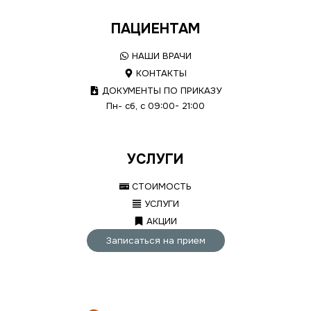
ПАЦИЕНТАМ
НАШИ ВРАЧИ
КОНТАКТЫ
ДОКУМЕНТЫ ПО ПРИКАЗУ
Пн- сб, с 09:00- 21:00
УСЛУГИ
СТОИМОСТЬ
УСЛУГИ
АКЦИИ
Записаться на прием