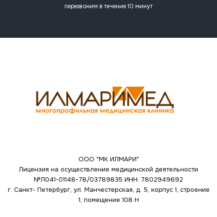
перезвоним в течение 10 минут
ООО "МК ИЛМАРИ"
Лицензия на осуществление медицинской деятельности
№Л041-01148-78/03789835
ИНН: 7802949692
г. Санкт- Петербург, ул. Манчестерская, д. 5, корпус 1, строение
1, помещение 108 Н