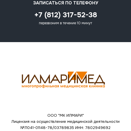
ЗАПИСАТЬСЯ ПО ТЕЛЕФОНУ
+7 (812) 317-52-38
перезвоним в течение 10 минут
ООО "МК ИЛМАРИ"
Лицензия на осуществление медицинской деятельности
№Л041-01148-78/03789835
ИНН: 7802949692