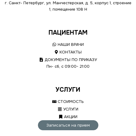
г. Санкт- Петербург, ул. Манчестерская, д. 5, корпус 1, строение
1, помещение 108 Н
ПАЦИЕНТАМ
НАШИ ВРАЧИ
КОНТАКТЫ
ДОКУМЕНТЫ ПО ПРИКАЗУ
Пн- сб, с 09:00- 21:00
УСЛУГИ
СТОИМОСТЬ
УСЛУГИ
АКЦИИ
Записаться на прием