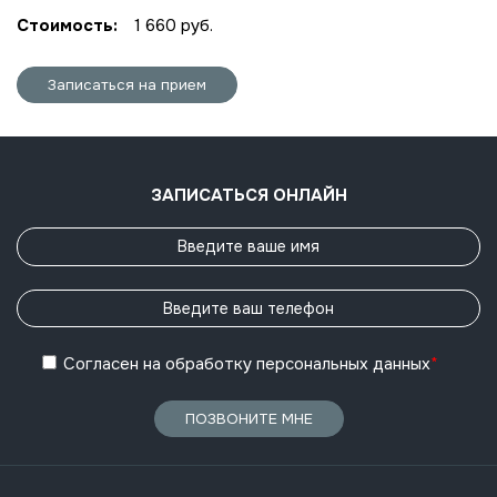
Стоимость:
1 660 руб.
Записаться на прием
ЗАПИСАТЬСЯ ОНЛАЙН
Согласен
на обработку
персональных данных
*
ПОЗВОНИТЕ МНЕ