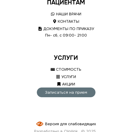
ПАЦИЕНТАМ
НАШИ ВРАЧИ
КОНТАКТЫ
ДОКУМЕНТЫ ПО ПРИКАЗУ
Пн- сб, с 09:00- 21:00
УСЛУГИ
СТОИМОСТЬ
УСЛУГИ
АКЦИИ
Записаться на прием
Версия для слабовидящих
Разработано в Clinilink
© 2025