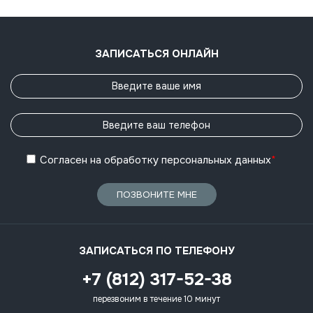
ЗАПИСАТЬСЯ ОНЛАЙН
Согласен
на обработку
персональных данных
*
ПОЗВОНИТЕ МНЕ
ЗАПИСАТЬСЯ ПО ТЕЛЕФОНУ
+7 (812) 317-52-38
перезвоним в течение 10 минут