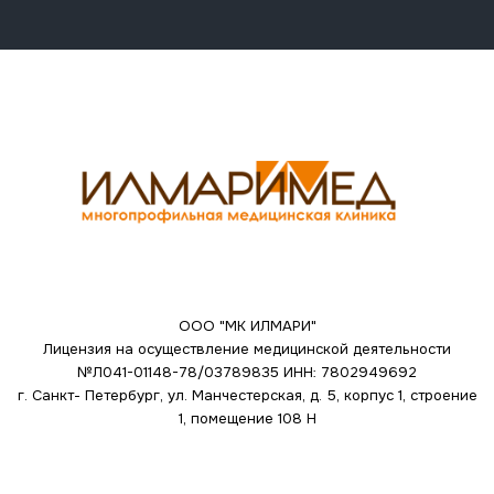
ООО "МК ИЛМАРИ"
Лицензия на осуществление медицинской деятельности
№Л041-01148-78/03789835
ИНН: 7802949692
г. Санкт- Петербург, ул. Манчестерская, д. 5, корпус 1, строение
1, помещение 108 Н