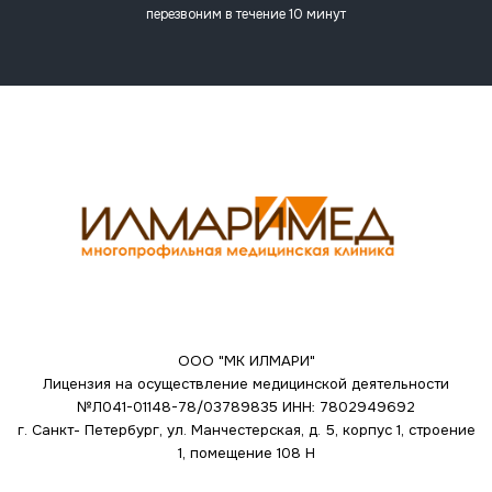
перезвоним в течение 10 минут
ООО "МК ИЛМАРИ"
Лицензия на осуществление медицинской деятельности
№Л041-01148-78/03789835
ИНН: 7802949692
г. Санкт- Петербург, ул. Манчестерская, д. 5, корпус 1, строение
1, помещение 108 Н