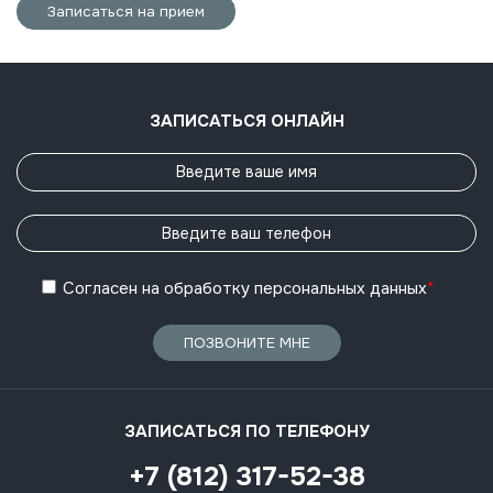
Записаться на прием
ЗАПИСАТЬСЯ ОНЛАЙН
Согласен
на обработку
персональных данных
*
ПОЗВОНИТЕ МНЕ
ЗАПИСАТЬСЯ ПО ТЕЛЕФОНУ
+7 (812) 317-52-38