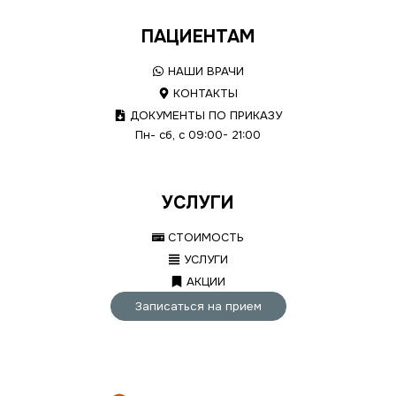
ПАЦИЕНТАМ
НАШИ ВРАЧИ
КОНТАКТЫ
ДОКУМЕНТЫ ПО ПРИКАЗУ
Пн- сб, с 09:00- 21:00
УСЛУГИ
СТОИМОСТЬ
УСЛУГИ
АКЦИИ
Записаться на прием