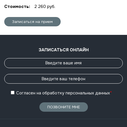
Стоимость:
2 260 руб.
Записаться на прием
ЗАПИСАТЬСЯ ОНЛАЙН
Согласен
на обработку
персональных данных
*
ПОЗВОНИТЕ МНЕ