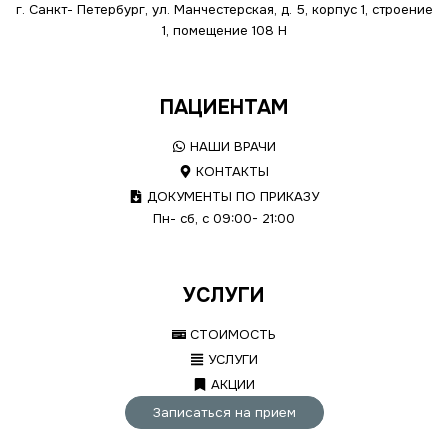
г. Санкт- Петербург, ул. Манчестерская, д. 5, корпус 1, строение
1, помещение 108 Н
ПАЦИЕНТАМ
НАШИ ВРАЧИ
КОНТАКТЫ
ДОКУМЕНТЫ ПО ПРИКАЗУ
Пн- сб, с 09:00- 21:00
УСЛУГИ
СТОИМОСТЬ
УСЛУГИ
АКЦИИ
Записаться на прием