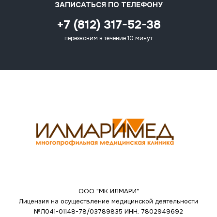
ЗАПИСАТЬСЯ ПО ТЕЛЕФОНУ
+7 (812) 317-52-38
перезвоним в течение 10 минут
ООО "МК ИЛМАРИ"
Лицензия на осуществление медицинской деятельности
№Л041-01148-78/03789835
ИНН: 7802949692