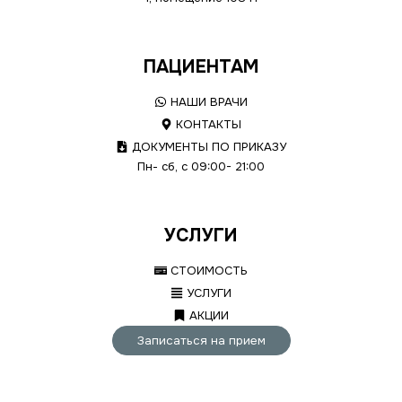
ПАЦИЕНТАМ
НАШИ ВРАЧИ
КОНТАКТЫ
ДОКУМЕНТЫ ПО ПРИКАЗУ
Пн- сб, с 09:00- 21:00
УСЛУГИ
СТОИМОСТЬ
УСЛУГИ
АКЦИИ
Записаться на прием