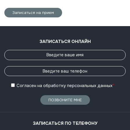
Записаться на прием
ЗАПИСАТЬСЯ ОНЛАЙН
Согласен
на обработку
персональных данных
*
ПОЗВОНИТЕ МНЕ
ЗАПИСАТЬСЯ ПО ТЕЛЕФОНУ