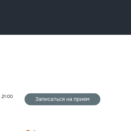
- 21:00
Записаться на прием