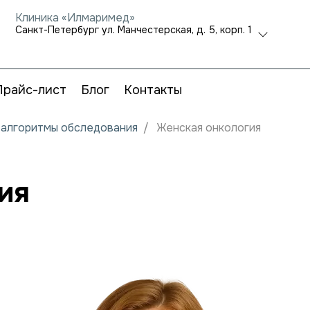
Клиника «Илмаримед»
Санкт-Петербург ул. Манчестерская, д. 5, корп. 1
Прайс-лист
Блог
Контакты
и алгоритмы обследования
Женская онкология
ия