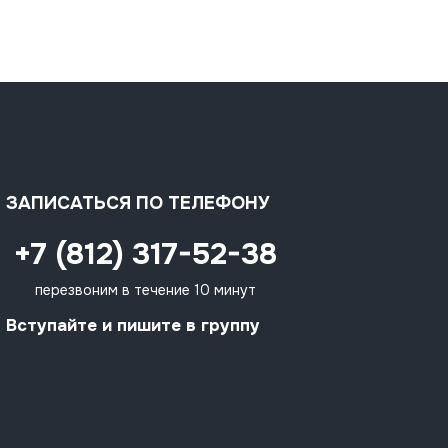
ЗАПИСАТЬСЯ ПО ТЕЛЕФОНУ
+7 (812) 317-52-38
перезвоним в течение 10 минут
Вступайте и пишите в группу