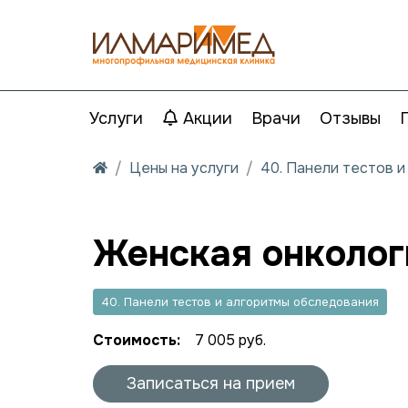
Услуги
Акции
Врачи
Отзывы
Цены на услуги
40. Панели тестов 
Женская онколог
40. Панели тестов и алгоритмы обследования
Стоимость:
7 005 руб.
Записаться на прием