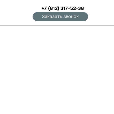
+7 (812) 317-52-38
Заказать звонок