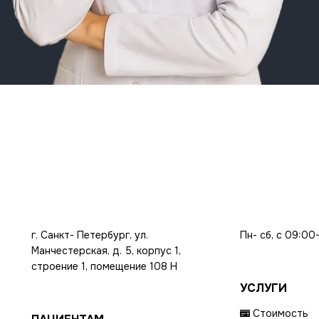
г. Санкт- Петербург, ул.
Пн- сб, с 09:00
Манчестерская, д. 5, корпус 1,
строение 1, помещение 108 Н
УСЛУГИ
Стоимость