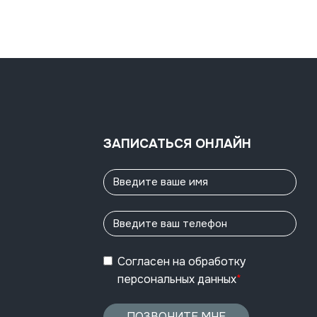
ЗАПИСАТЬСЯ ОНЛАЙН
Согласен
на обработку
персональных данных
*
ПОЗВОНИТЕ МНЕ