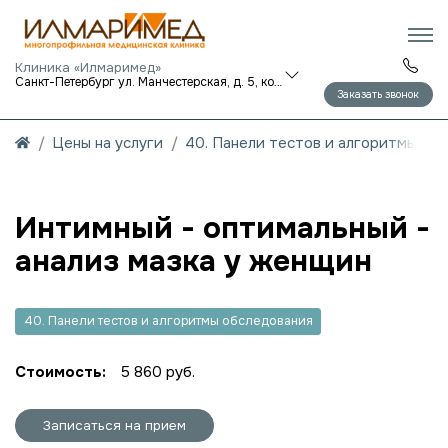
Клиника «Илмаримед»
Санкт-Петербург ул. Манчестерская, д. 5, корп. 1
Заказать звонок
Цены на услуги
40. Панели тестов и алгоритмы об
Интимный - оптимальный -
анализ мазка у женщин
40. Панели тестов и алгоритмы обследования
Стоимость:
5 860 руб.
Записаться на прием