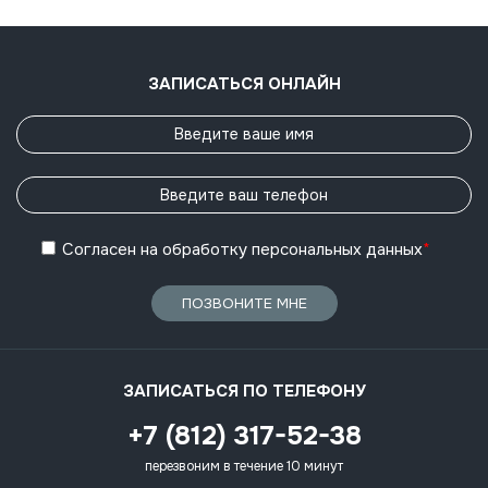
ЗАПИСАТЬСЯ ОНЛАЙН
Согласен
на обработку
персональных данных
*
ПОЗВОНИТЕ МНЕ
ЗАПИСАТЬСЯ ПО ТЕЛЕФОНУ
+7 (812) 317-52-38
перезвоним в течение 10 минут