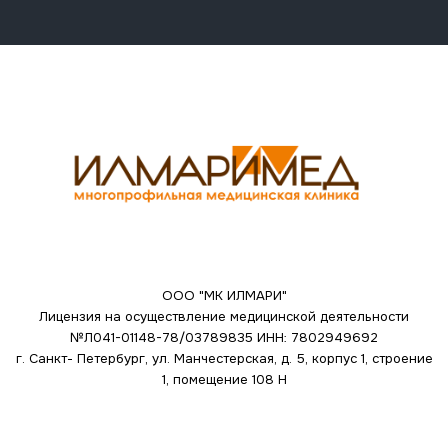
ООО "МК ИЛМАРИ"
Лицензия на осуществление медицинской деятельности
№Л041-01148-78/03789835
ИНН: 7802949692
г. Санкт- Петербург, ул. Манчестерская, д. 5, корпус 1, строение
1, помещение 108 Н