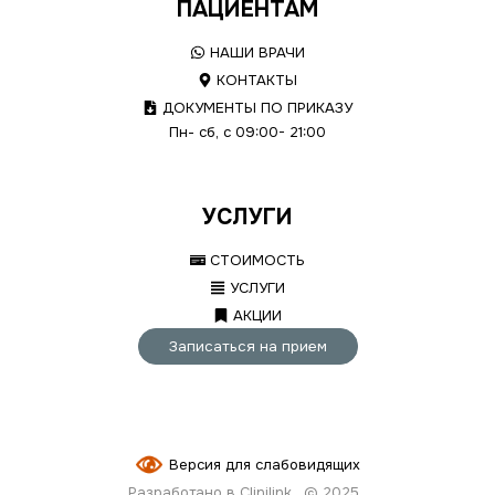
ПАЦИЕНТАМ
НАШИ ВРАЧИ
КОНТАКТЫ
ДОКУМЕНТЫ ПО ПРИКАЗУ
Пн- сб, с 09:00- 21:00
УСЛУГИ
СТОИМОСТЬ
УСЛУГИ
АКЦИИ
Записаться на прием
Версия для слабовидящих
Разработано в Clinilink
© 2025