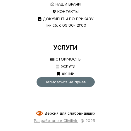
НАШИ ВРАЧИ
КОНТАКТЫ
ДОКУМЕНТЫ ПО ПРИКАЗУ
Пн- сб, с 09:00- 21:00
УСЛУГИ
СТОИМОСТЬ
УСЛУГИ
АКЦИИ
Записаться на прием
Версия для слабовидящих
Разработано в Clinilink
© 2025