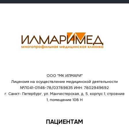
ООО "МК ИЛМАРИ"
Лицензия на осуществление медицинской деятельности
№Л041-01148-78/03789835
ИНН: 7802949692
г. Санкт- Петербург, ул. Манчестерская, д. 5, корпус 1, строение
1, помещение 108 Н
ПАЦИЕНТАМ