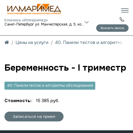
Клиника «Илмаримед»
Санкт-Петербург ул. Манчестерская, д. 5, корп. 1
Заказать звонок
Цены на услуги
40. Панели тестов и алгоритмы об
Беременность - I триместр
40. Панели тестов и алгоритмы обследования
Стоимость:
15 385 руб.
Записаться на прием