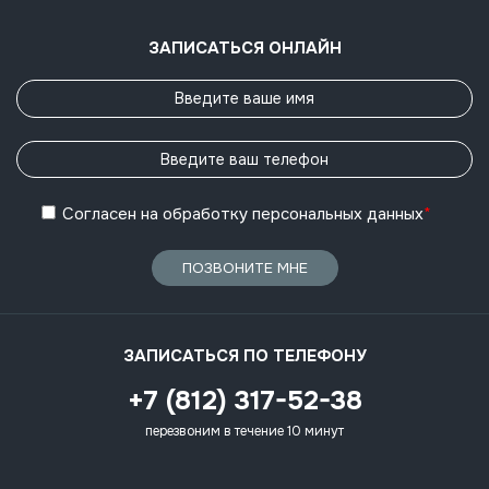
ЗАПИСАТЬСЯ ОНЛАЙН
Согласен
на обработку
персональных данных
*
ПОЗВОНИТЕ МНЕ
ЗАПИСАТЬСЯ ПО ТЕЛЕФОНУ
+7 (812) 317-52-38
перезвоним в течение 10 минут