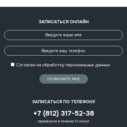
ЗАПИСАТЬСЯ ОНЛАЙН
Согласен
на обработку
персональных данных
*
ПОЗВОНИТЕ МНЕ
ЗАПИСАТЬСЯ ПО ТЕЛЕФОНУ
+7 (812) 317-52-38
перезвоним в течение 10 минут