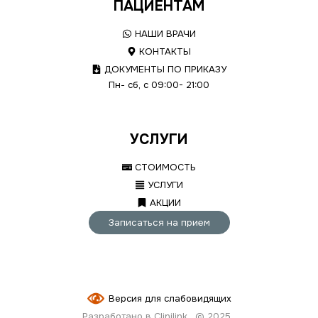
ПАЦИЕНТАМ
НАШИ ВРАЧИ
КОНТАКТЫ
ДОКУМЕНТЫ ПО ПРИКАЗУ
Пн- сб, с 09:00- 21:00
УСЛУГИ
СТОИМОСТЬ
УСЛУГИ
АКЦИИ
Записаться на прием
Версия для слабовидящих
Разработано в Clinilink
© 2025