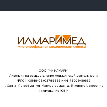
ООО "МК ИЛМАРИ"
Лицензия на осуществление медицинской деятельности
№Л041-01148-78/03789835
ИНН: 7802949692
г. Санкт- Петербург, ул. Манчестерская, д. 5, корпус 1, строение
1, помещение 108 Н