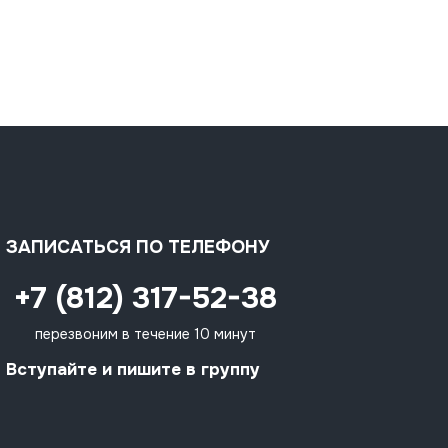
ЗАПИСАТЬСЯ ПО ТЕЛЕФОНУ
+7 (812) 317-52-38
перезвоним в течение 10 минут
Вступайте и пишите в группу