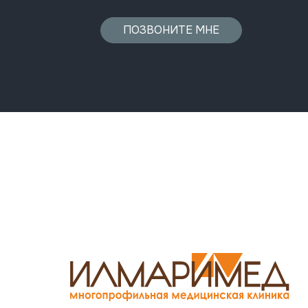
ПОЗВОНИТЕ МНЕ