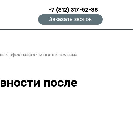
+7 (812) 317-52-38
Заказать звонок
оль эффективности после лечения
вности после