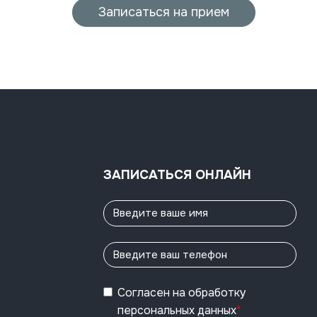
Записаться на прием
ЗАПИСАТЬСЯ ОНЛАЙН
Согласен
на обработку
персональных данных
*