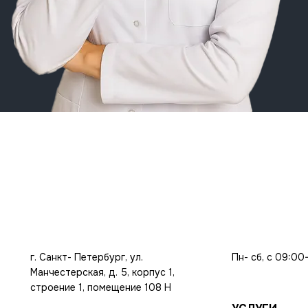
г. Санкт- Петербург, ул.
Пн- сб, с 09:00
Манчестерская, д. 5, корпус 1,
строение 1, помещение 108 Н