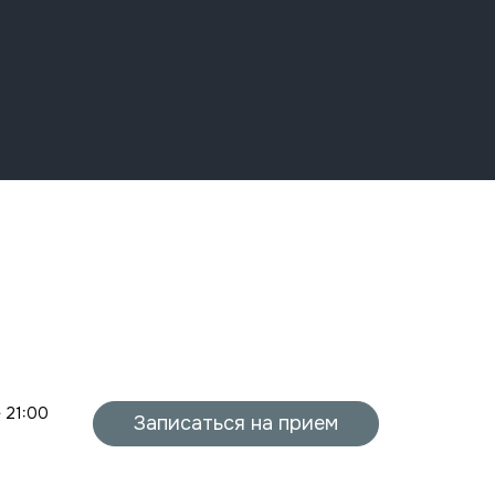
- 21:00
Записаться на прием