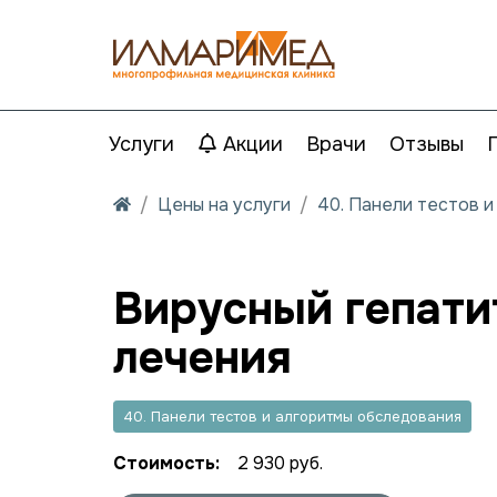
Услуги
Акции
Врачи
Отзывы
Цены на услуги
40. Панели тестов 
Вирусный гепати
лечения
40. Панели тестов и алгоритмы обследования
Стоимость:
2 930 руб.