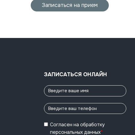
Записаться на прием
ЗАПИСАТЬСЯ ОНЛАЙН
Согласен
на обработку
персональных данных
*