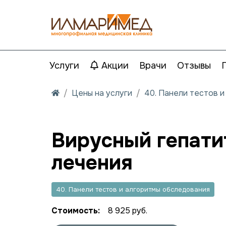
Услуги
Акции
Врачи
Отзывы
Цены на услуги
40. Панели тестов 
Вирусный гепатит
лечения
40. Панели тестов и алгоритмы обследования
Стоимость:
8 925 руб.