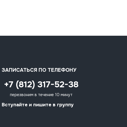
ЗАПИСАТЬСЯ ПО ТЕЛЕФОНУ
+7 (812) 317-52-38
перезвоним в течение 10 минут
Вступайте и пишите в группу