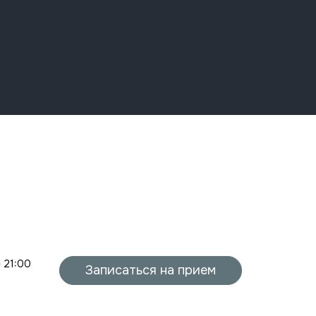
- 21:00
Записаться на прием