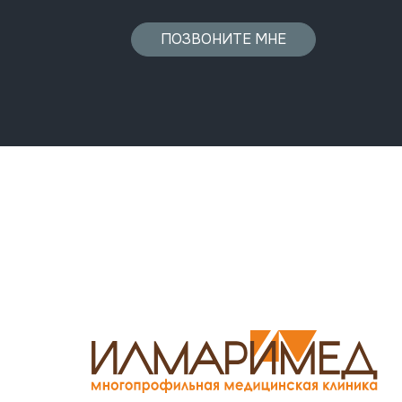
ПОЗВОНИТЕ МНЕ