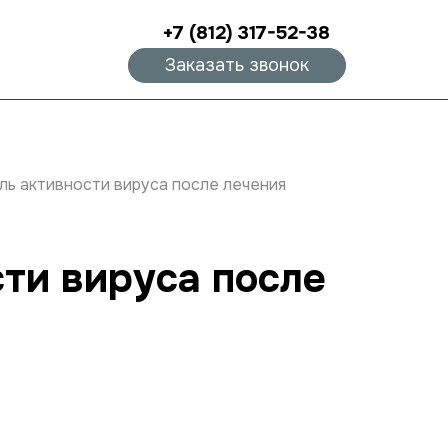
+7 (812) 317-52-38
Заказать звонок
ль активности вируса после лечения
сти вируса после