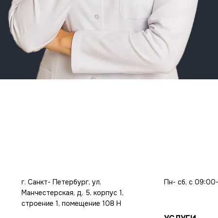
г. Санкт- Петербург, ул.
Пн- сб, с 09:00
Манчестерская, д. 5, корпус 1,
строение 1, помещение 108 Н