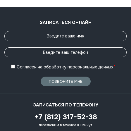
ЗАПИСАТЬСЯ ОНЛАЙН
Согласен
на обработку
персональных данных
*
ПОЗВОНИТЕ МНЕ
ЗАПИСАТЬСЯ ПО ТЕЛЕФОНУ
+7 (812) 317-52-38
перезвоним в течение 10 минут