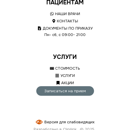
ПАЦИЕНТАМ
НАШИ ВРАЧИ
КОНТАКТЫ
ДОКУМЕНТЫ ПО ПРИКАЗУ
Пн- сб, с 09:00- 21:00
УСЛУГИ
СТОИМОСТЬ
УСЛУГИ
АКЦИИ
Записаться на прием
Версия для слабовидящих
Разработано в Clinilink
© 2025