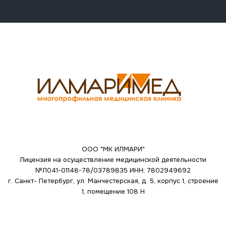
ООО "МК ИЛМАРИ"
Лицензия на осуществление медицинской деятельности
№Л041-01148-78/03789835
ИНН: 7802949692
г. Санкт- Петербург, ул. Манчестерская, д. 5, корпус 1, строение
1, помещение 108 Н