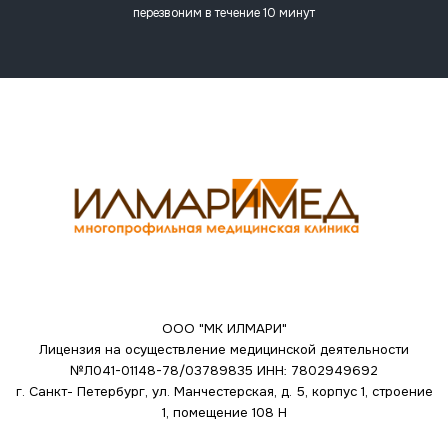
перезвоним в течение 10 минут
ООО "МК ИЛМАРИ"
Лицензия на осуществление медицинской деятельности
№Л041-01148-78/03789835
ИНН: 7802949692
г. Санкт- Петербург, ул. Манчестерская, д. 5, корпус 1, строение
1, помещение 108 Н