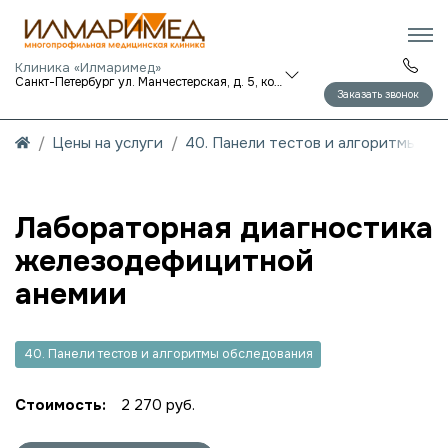
Клиника «Илмаримед»
Санкт-Петербург ул. Манчестерская, д. 5, корп. 1
Заказать звонок
Цены на услуги
40. Панели тестов и алгоритмы об
Лабораторная диагностика
железодефицитной
анемии
40. Панели тестов и алгоритмы обследования
Стоимость:
2 270 руб.