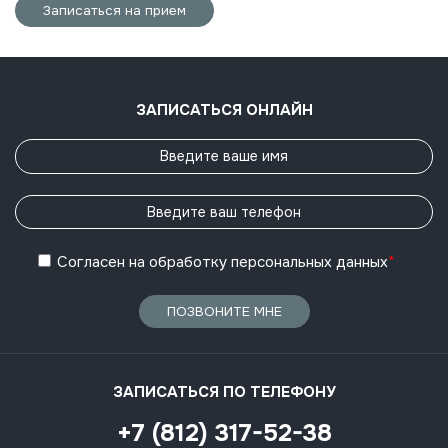
Записаться на прием
ЗАПИСАТЬСЯ ОНЛАЙН
Согласен
на обработку
персональных данных
*
ПОЗВОНИТЕ МНЕ
ЗАПИСАТЬСЯ ПО ТЕЛЕФОНУ
+7 (812) 317-52-38