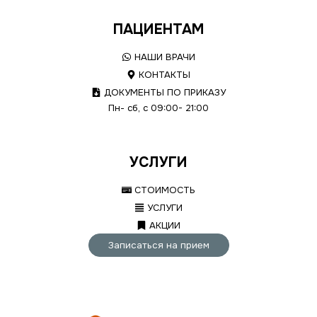
ПАЦИЕНТАМ
НАШИ ВРАЧИ
КОНТАКТЫ
ДОКУМЕНТЫ ПО ПРИКАЗУ
Пн- сб, с 09:00- 21:00
УСЛУГИ
СТОИМОСТЬ
УСЛУГИ
АКЦИИ
Записаться на прием