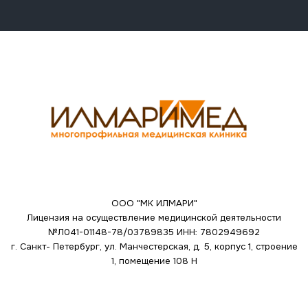
ООО "МК ИЛМАРИ"
Лицензия на осуществление медицинской деятельности
№Л041-01148-78/03789835
ИНН: 7802949692
г. Санкт- Петербург, ул. Манчестерская, д. 5, корпус 1, строение
1, помещение 108 Н