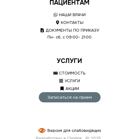
ПАЦИЕНТАМ
НАШИ ВРАЧИ
КОНТАКТЫ
ДОКУМЕНТЫ ПО ПРИКАЗУ
Пн- сб, с 09:00- 21:00
УСЛУГИ
СТОИМОСТЬ
УСЛУГИ
АКЦИИ
Записаться на прием
Версия для слабовидящих
Разработано в Clinilink
© 2025