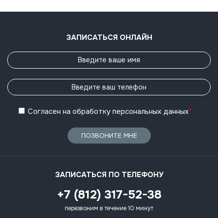
ЗАПИСАТЬСЯ ОНЛАЙН
Согласен
на обработку
персональных данных
*
ПОЗВОНИТЕ МНЕ
ЗАПИСАТЬСЯ ПО ТЕЛЕФОНУ
+7 (812) 317-52-38
перезвоним в течение 10 минут